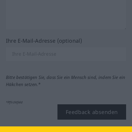
Ihre E-Mail-Adresse (optional)
Bitte bestätigen Sie, dass Sie ein Mensch sind, indem Sie ein
Häkchen setzen.*
*Pflichtfeld
Feedback absenden