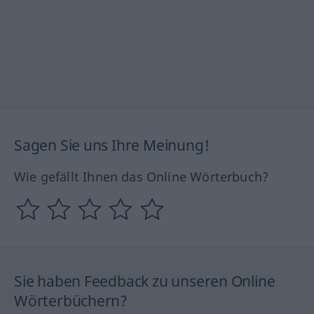
Sagen Sie uns Ihre Meinung!
Wie gefällt Ihnen das Online Wörterbuch?
Sie haben Feedback zu unseren Online
Wörterbüchern?