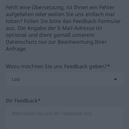
Fehlt eine Übersetzung, ist Ihnen ein Fehler
aufgefallen oder wollen Sie uns einfach mal
loben? Füllen Sie bitte das Feedback-Formular
aus. Die Angabe der E-Mail-Adresse ist
optional und dient gemäß unserem
Datenschutz nur zur Beantwortung Ihrer
Anfrage.
Wozu möchten Sie uns Feedback geben?*
Ihr Feedback*