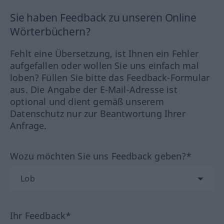
Sie haben Feedback zu unseren Online
Wörterbüchern?
Fehlt eine Übersetzung, ist Ihnen ein Fehler
aufgefallen oder wollen Sie uns einfach mal
loben? Füllen Sie bitte das Feedback-Formular
aus. Die Angabe der E-Mail-Adresse ist
optional und dient gemäß unserem
Datenschutz nur zur Beantwortung Ihrer
Anfrage.
Wozu möchten Sie uns Feedback geben?*
Ihr Feedback*