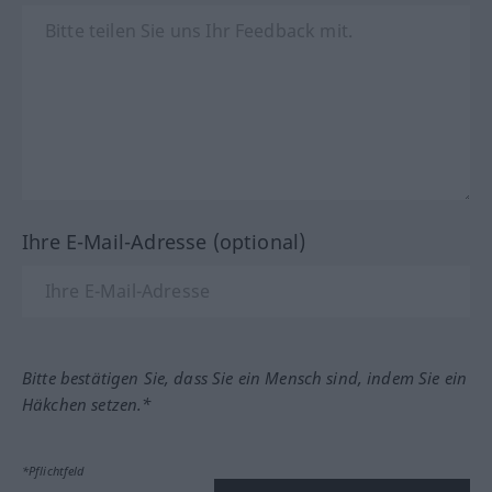
Ihre E-Mail-Adresse (optional)
Bitte bestätigen Sie, dass Sie ein Mensch sind, indem Sie ein
Häkchen setzen.*
*Pflichtfeld