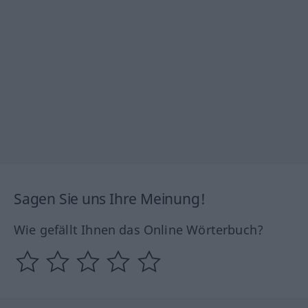
Sagen Sie uns Ihre Meinung!
Wie gefällt Ihnen das Online Wörterbuch?