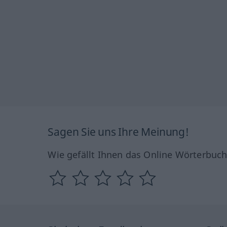
Sagen Sie uns Ihre Meinung!
Wie gefällt Ihnen das Online Wörterbuc