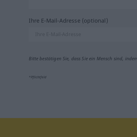
Ihre E-Mail-Adresse (optional)
Bitte bestätigen Sie, dass Sie ein Mensch sind, inde
*Pflichtfeld