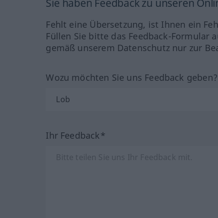
Sie haben Feedback zu unseren Onl
Fehlt eine Übersetzung, ist Ihnen ein Fe
Füllen Sie bitte das Feedback-Formular a
gemäß unserem Datenschutz nur zur Bea
Wozu möchten Sie uns Feedback geben
Ihr Feedback*