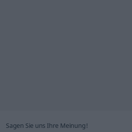
Sagen Sie uns Ihre Meinung!