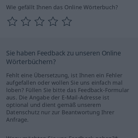
Wie gefällt Ihnen das Online Wörterbuch?
Sie haben Feedback zu unseren Online
Wörterbüchern?
Fehlt eine Übersetzung, ist Ihnen ein Fehler
aufgefallen oder wollen Sie uns einfach mal
loben? Füllen Sie bitte das Feedback-Formular
aus. Die Angabe der E-Mail-Adresse ist
optional und dient gemäß unserem
Datenschutz nur zur Beantwortung Ihrer
Anfrage.