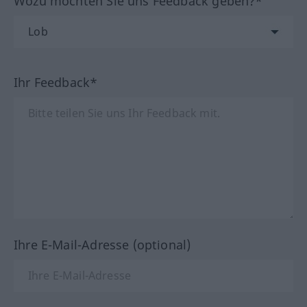
Wozu möchten Sie uns Feedback geben?*
Ihr Feedback*
Ihre E-Mail-Adresse (optional)