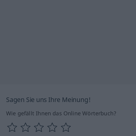
Sagen Sie uns Ihre Meinung!
Wie gefällt Ihnen das Online Wörterbuch?