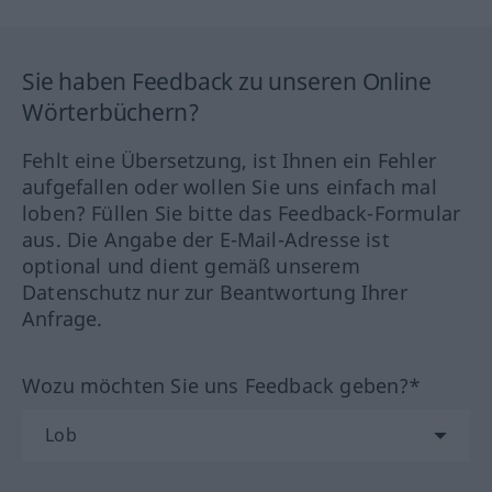
Sie haben Feedback zu unseren Online
Wörterbüchern?
Fehlt eine Übersetzung, ist Ihnen ein Fehler
aufgefallen oder wollen Sie uns einfach mal
loben? Füllen Sie bitte das Feedback-Formular
aus. Die Angabe der E-Mail-Adresse ist
optional und dient gemäß unserem
Datenschutz nur zur Beantwortung Ihrer
Anfrage.
Wozu möchten Sie uns Feedback geben?*