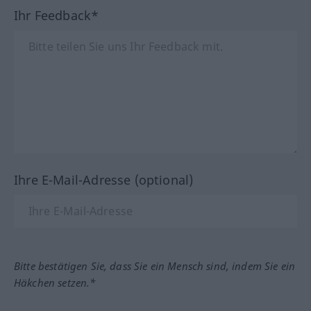
Ihr Feedback*
Ihre E-Mail-Adresse (optional)
Bitte bestätigen Sie, dass Sie ein Mensch sind, indem Sie ein
Häkchen setzen.*