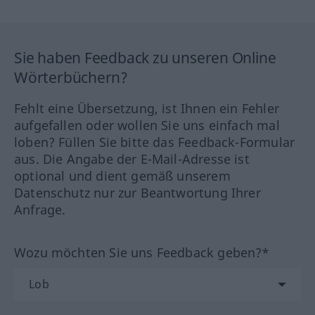
Sie haben Feedback zu unseren Online
Wörterbüchern?
Fehlt eine Übersetzung, ist Ihnen ein Fehler
aufgefallen oder wollen Sie uns einfach mal
loben? Füllen Sie bitte das Feedback-Formular
aus. Die Angabe der E-Mail-Adresse ist
optional und dient gemäß unserem
Datenschutz nur zur Beantwortung Ihrer
Anfrage.
Wozu möchten Sie uns Feedback geben?*