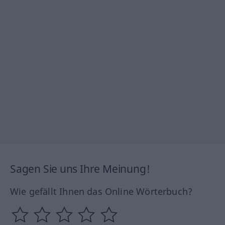
Sagen Sie uns Ihre Meinung!
Wie gefällt Ihnen das Online Wörterbuch?