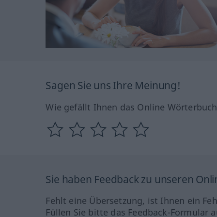
Sagen Sie uns Ihre Meinung!
Wie gefällt Ihnen das Online Wörterbuc
Sie haben Feedback zu unseren Onl
Fehlt eine Übersetzung, ist Ihnen ein Fe
Füllen Sie bitte das Feedback-Formular a