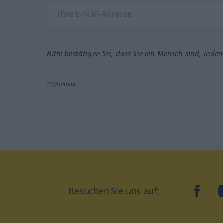
Bitte bestätigen Sie, dass Sie ein Mensch sind, inde
*Pflichtfeld
Besuchen Sie uns auf:
faceb