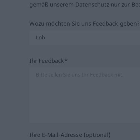
gemäß unserem Datenschutz nur zur Bea
Wozu möchten Sie uns Feedback geben
Ihr Feedback*
Ihre E-Mail-Adresse (optional)