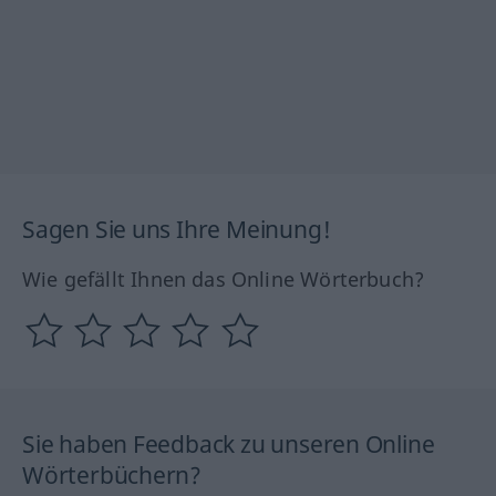
Sagen Sie uns Ihre Meinung!
Wie gefällt Ihnen das Online Wörterbuch?
Sie haben Feedback zu unseren Online
Wörterbüchern?