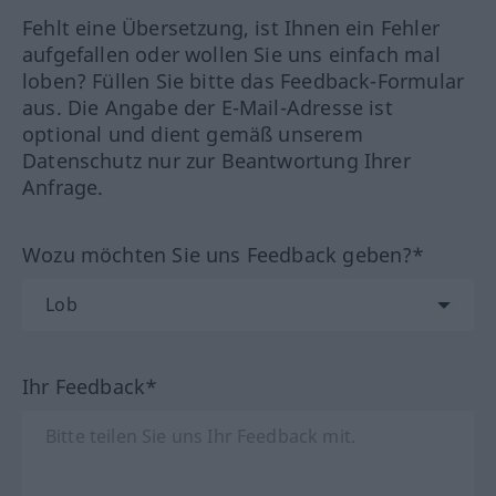
Fehlt eine Übersetzung, ist Ihnen ein Fehler
aufgefallen oder wollen Sie uns einfach mal
loben? Füllen Sie bitte das Feedback-Formular
aus. Die Angabe der E-Mail-Adresse ist
optional und dient gemäß unserem
Datenschutz nur zur Beantwortung Ihrer
Anfrage.
Wozu möchten Sie uns Feedback geben?*
Ihr Feedback*