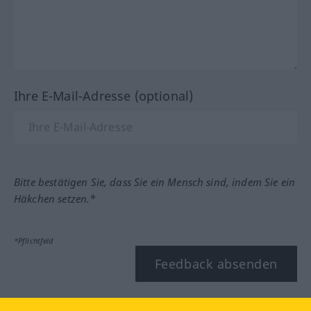
Ihre E-Mail-Adresse (optional)
Bitte bestätigen Sie, dass Sie ein Mensch sind, indem Sie ein
Häkchen setzen.*
*Pflichtfeld
Feedback absenden