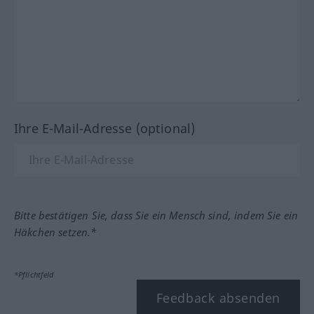
Ihre E-Mail-Adresse (optional)
Bitte bestätigen Sie, dass Sie ein Mensch sind, indem Sie ein
Häkchen setzen.*
*Pflichtfeld
Feedback absenden