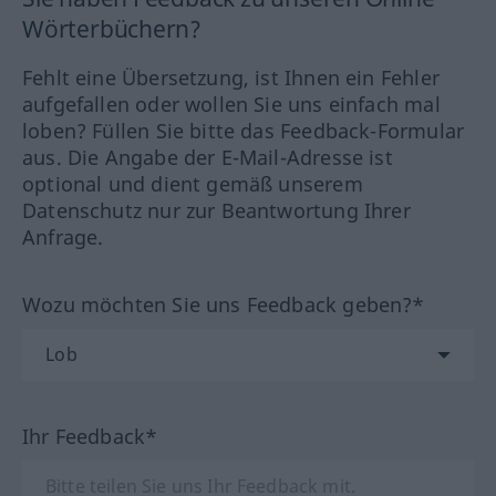
Wörterbüchern?
Fehlt eine Übersetzung, ist Ihnen ein Fehler
aufgefallen oder wollen Sie uns einfach mal
loben? Füllen Sie bitte das Feedback-Formular
aus. Die Angabe der E-Mail-Adresse ist
optional und dient gemäß unserem
Datenschutz nur zur Beantwortung Ihrer
Anfrage.
Wozu möchten Sie uns Feedback geben?*
Ihr Feedback*