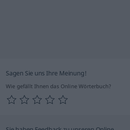
Sagen Sie uns Ihre Meinung!
Wie gefällt Ihnen das Online Wörterbuch?
Sie haben Feedback zu unseren Online