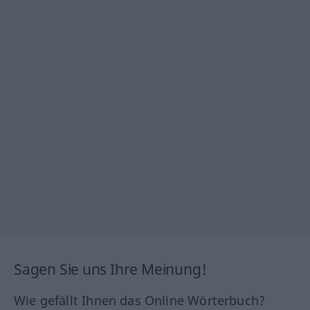
Sagen Sie uns Ihre Meinung!
Wie gefällt Ihnen das Online Wörterbuch?