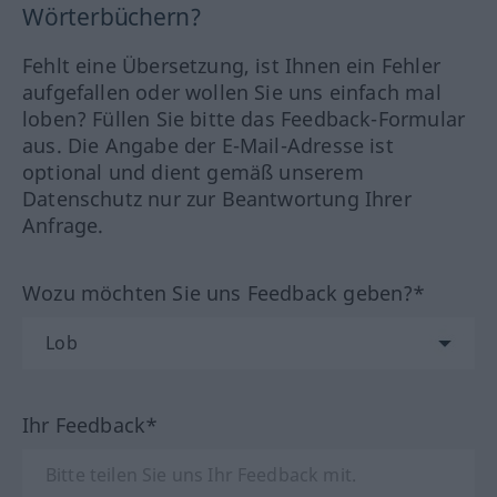
Wörterbüchern?
Fehlt eine Übersetzung, ist Ihnen ein Fehler
aufgefallen oder wollen Sie uns einfach mal
loben? Füllen Sie bitte das Feedback-Formular
aus. Die Angabe der E-Mail-Adresse ist
optional und dient gemäß unserem
Datenschutz nur zur Beantwortung Ihrer
Anfrage.
Wozu möchten Sie uns Feedback geben?*
Ihr Feedback*