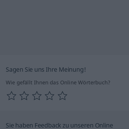
Sagen Sie uns Ihre Meinung!
Wie gefällt Ihnen das Online Wörterbuch?
Sie haben Feedback zu unseren Online