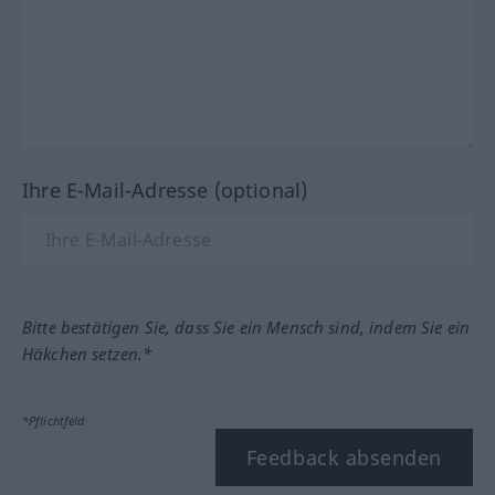
Ihre E-Mail-Adresse (optional)
Bitte bestätigen Sie, dass Sie ein Mensch sind, indem Sie ein
Häkchen setzen.*
*Pflichtfeld
Feedback absenden