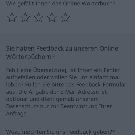
Wie gefällt Ihnen das Online Wörterbuch?
Sie haben Feedback zu unseren Online
Wörterbüchern?
Fehlt eine Übersetzung, ist Ihnen ein Fehler
aufgefallen oder wollen Sie uns einfach mal
loben? Füllen Sie bitte das Feedback-Formular
aus. Die Angabe der E-Mail-Adresse ist
optional und dient gemäß unserem
Datenschutz nur zur Beantwortung Ihrer
Anfrage.
Wozu möchten Sie uns Feedback geben?*