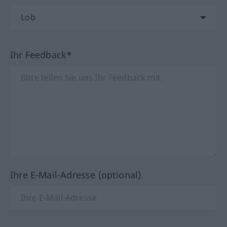
Ihr Feedback*
Ihre E-Mail-Adresse (optional)