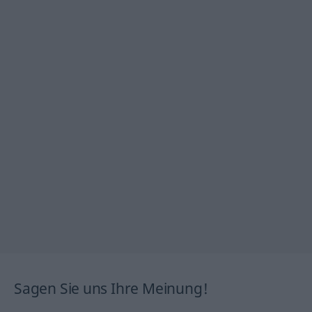
Sagen Sie uns Ihre Meinung!