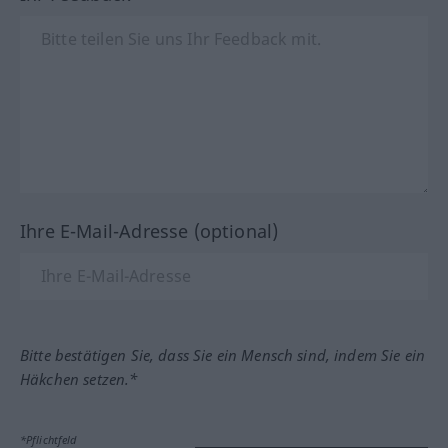
Ihre E-Mail-Adresse (optional)
Bitte bestätigen Sie, dass Sie ein Mensch sind, indem Sie ein
Häkchen setzen.*
*Pflichtfeld