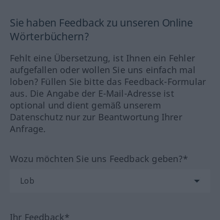
Sie haben Feedback zu unseren Online
Wörterbüchern?
Fehlt eine Übersetzung, ist Ihnen ein Fehler
aufgefallen oder wollen Sie uns einfach mal
loben? Füllen Sie bitte das Feedback-Formular
aus. Die Angabe der E-Mail-Adresse ist
optional und dient gemäß unserem
Datenschutz nur zur Beantwortung Ihrer
Anfrage.
Wozu möchten Sie uns Feedback geben?*
Ihr Feedback*