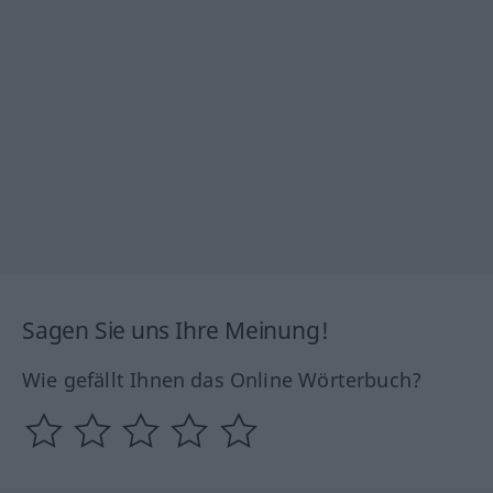
Sagen Sie uns Ihre Meinung!
Wie gefällt Ihnen das Online Wörterbuch?