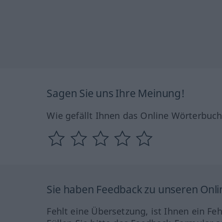
Sagen Sie uns Ihre Meinung!
Wie gefällt Ihnen das Online Wörterbuc
Sie haben Feedback zu unseren Onl
Fehlt eine Übersetzung, ist Ihnen ein Fe