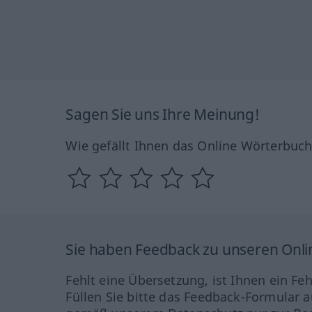
Sagen Sie uns Ihre Meinung!
Wie gefällt Ihnen das Online Wörterbuc
Sie haben Feedback zu unseren Onl
Fehlt eine Übersetzung, ist Ihnen ein Fe
Füllen Sie bitte das Feedback-Formular a