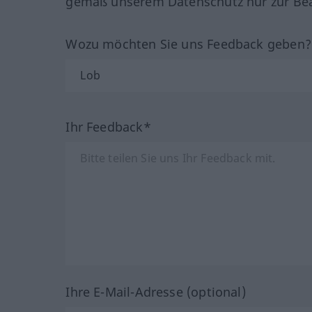
gemäß unserem Datenschutz nur zur Bea
Wozu möchten Sie uns Feedback geben
Ihr Feedback*
Ihre E-Mail-Adresse (optional)