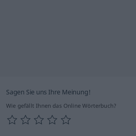
Sagen Sie uns Ihre Meinung!
Wie gefällt Ihnen das Online Wörterbuch?