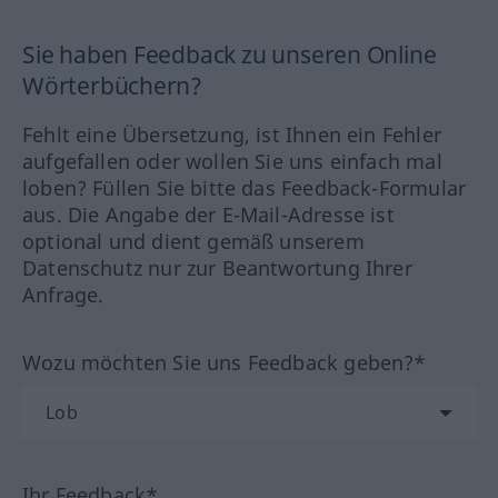
Sie haben Feedback zu unseren Online
Wörterbüchern?
Fehlt eine Übersetzung, ist Ihnen ein Fehler
aufgefallen oder wollen Sie uns einfach mal
loben? Füllen Sie bitte das Feedback-Formular
aus. Die Angabe der E-Mail-Adresse ist
optional und dient gemäß unserem
Datenschutz nur zur Beantwortung Ihrer
Anfrage.
Wozu möchten Sie uns Feedback geben?*
Ihr Feedback*