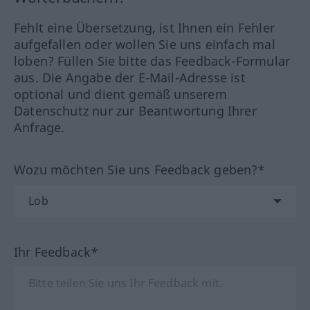
Fehlt eine Übersetzung, ist Ihnen ein Fehler
aufgefallen oder wollen Sie uns einfach mal
loben? Füllen Sie bitte das Feedback-Formular
aus. Die Angabe der E-Mail-Adresse ist
optional und dient gemäß unserem
Datenschutz nur zur Beantwortung Ihrer
Anfrage.
Wozu möchten Sie uns Feedback geben?*
Ihr Feedback*