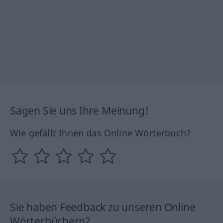
Sagen Sie uns Ihre Meinung!
Wie gefällt Ihnen das Online Wörterbuch?
Sie haben Feedback zu unseren Online
Wörterbüchern?