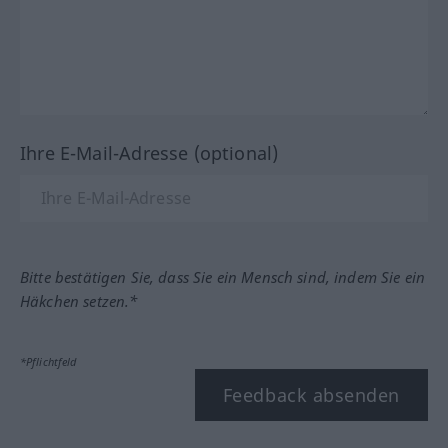
Ihre E-Mail-Adresse (optional)
Bitte bestätigen Sie, dass Sie ein Mensch sind, indem Sie ein
Häkchen setzen.*
*Pflichtfeld
Feedback absenden