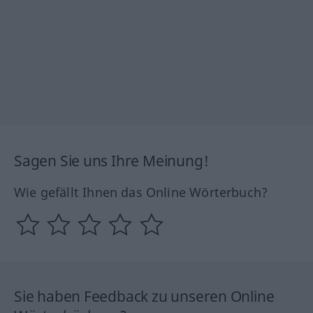
Sagen Sie uns Ihre Meinung!
Wie gefällt Ihnen das Online Wörterbuch?
Sie haben Feedback zu unseren Online