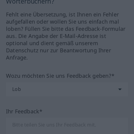
Wörterbüchern?
Fehlt eine Übersetzung, ist Ihnen ein Fehler
aufgefallen oder wollen Sie uns einfach mal
loben? Füllen Sie bitte das Feedback-Formular
aus. Die Angabe der E-Mail-Adresse ist
optional und dient gemäß unserem
Datenschutz nur zur Beantwortung Ihrer
Anfrage.
Wozu möchten Sie uns Feedback geben?*
Ihr Feedback*