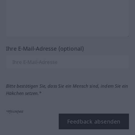
Ihre E-Mail-Adresse (optional)
Bitte bestätigen Sie, dass Sie ein Mensch sind, indem Sie ein
Häkchen setzen.*
*Pflichtfeld
Feedback absenden