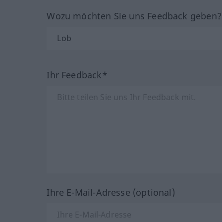
Wozu möchten Sie uns Feedback geben
Ihr Feedback*
Ihre E-Mail-Adresse (optional)