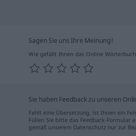
Sagen Sie uns Ihre Meinung!
Wie gefällt Ihnen das Online Wörterbuc
Sie haben Feedback zu unseren Onl
Fehlt eine Übersetzung, ist Ihnen ein Fe
Füllen Sie bitte das Feedback-Formular a
gemäß unserem Datenschutz nur zur Bea