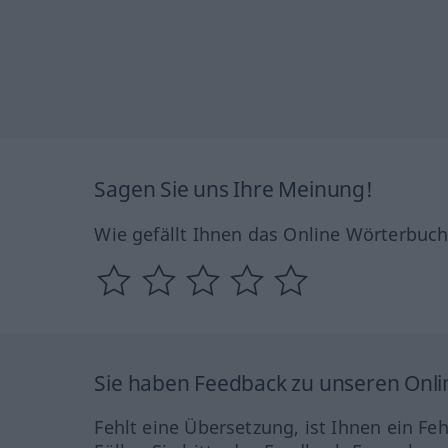
Sagen Sie uns Ihre Meinung!
Wie gefällt Ihnen das Online Wörterbuc
Sie haben Feedback zu unseren Onl
Fehlt eine Übersetzung, ist Ihnen ein Fe