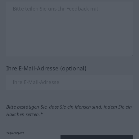
Ihre E-Mail-Adresse (optional)
Bitte bestätigen Sie, dass Sie ein Mensch sind, indem Sie ein
Häkchen setzen.*
*Pflichtfeld