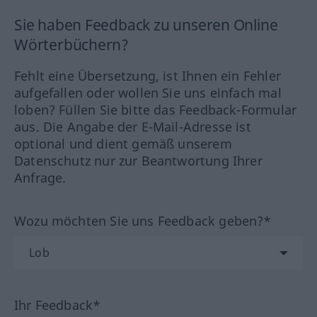
Sie haben Feedback zu unseren Online
Wörterbüchern?
Fehlt eine Übersetzung, ist Ihnen ein Fehler
aufgefallen oder wollen Sie uns einfach mal
loben? Füllen Sie bitte das Feedback-Formular
aus. Die Angabe der E-Mail-Adresse ist
optional und dient gemäß unserem
Datenschutz nur zur Beantwortung Ihrer
Anfrage.
Wozu möchten Sie uns Feedback geben?*
Ihr Feedback*