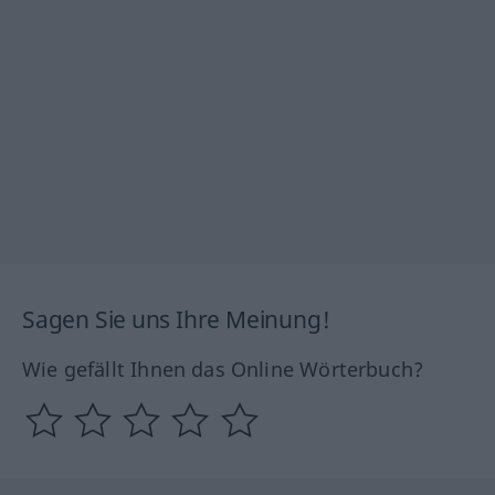
Sagen Sie uns Ihre Meinung!
Wie gefällt Ihnen das Online Wörterbuch?