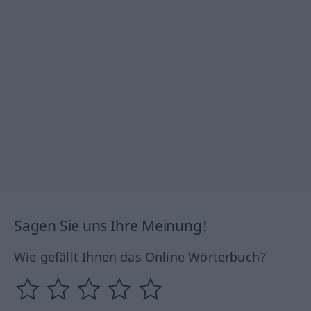
Sagen Sie uns Ihre Meinung!
Wie gefällt Ihnen das Online Wörterbuch?