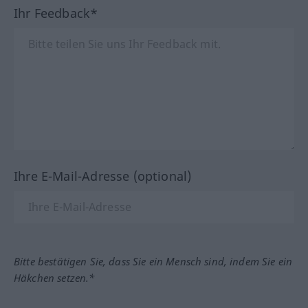
Ihr Feedback*
Ihre E-Mail-Adresse (optional)
Bitte bestätigen Sie, dass Sie ein Mensch sind, indem Sie ein
Häkchen setzen.*