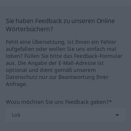
Sie haben Feedback zu unseren Online
Wörterbüchern?
Fehlt eine Übersetzung, ist Ihnen ein Fehler
aufgefallen oder wollen Sie uns einfach mal
loben? Füllen Sie bitte das Feedback-Formular
aus. Die Angabe der E-Mail-Adresse ist
optional und dient gemäß unserem
Datenschutz nur zur Beantwortung Ihrer
Anfrage.
Wozu möchten Sie uns Feedback geben?*