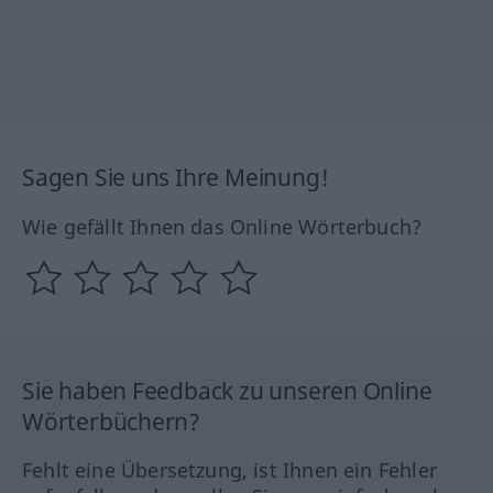
Sagen Sie uns Ihre Meinung!
Wie gefällt Ihnen das Online Wörterbuch?
Sie haben Feedback zu unseren Online
Wörterbüchern?
Fehlt eine Übersetzung, ist Ihnen ein Fehler