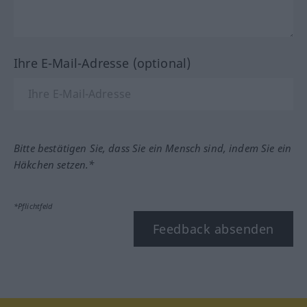
Ihre E-Mail-Adresse (optional)
Bitte bestätigen Sie, dass Sie ein Mensch sind, indem Sie ein
Häkchen setzen.*
*Pflichtfeld
Feedback absenden