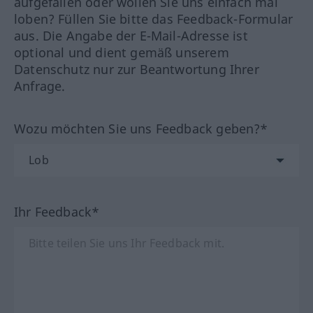
aufgefallen oder wollen Sie uns einfach mal
loben? Füllen Sie bitte das Feedback-Formular
aus. Die Angabe der E-Mail-Adresse ist
optional und dient gemäß unserem
Datenschutz nur zur Beantwortung Ihrer
Anfrage.
Wozu möchten Sie uns Feedback geben?*
Ihr Feedback*