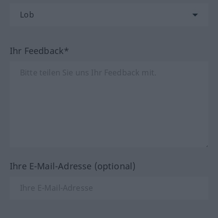
Ihr Feedback*
Ihre E-Mail-Adresse (optional)