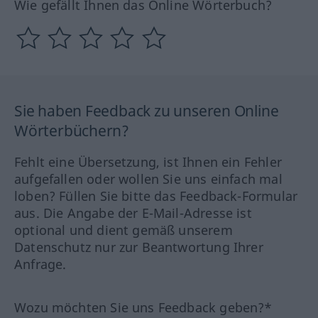
Wie gefällt Ihnen das Online Wörterbuch?
Sie haben Feedback zu unseren Online
Wörterbüchern?
Fehlt eine Übersetzung, ist Ihnen ein Fehler
aufgefallen oder wollen Sie uns einfach mal
loben? Füllen Sie bitte das Feedback-Formular
aus. Die Angabe der E-Mail-Adresse ist
optional und dient gemäß unserem
Datenschutz nur zur Beantwortung Ihrer
Anfrage.
Wozu möchten Sie uns Feedback geben?*