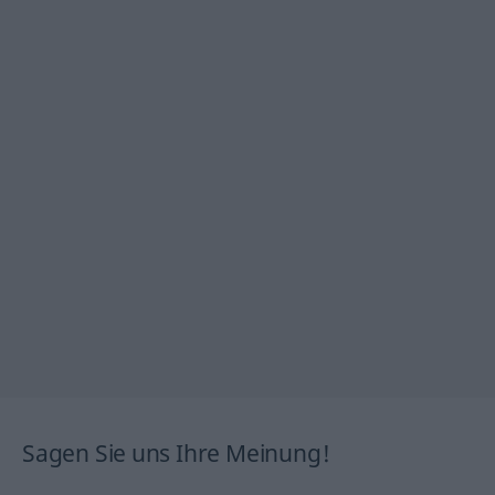
Sagen Sie uns Ihre Meinung!