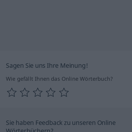
Sagen Sie uns Ihre Meinung!
Wie gefällt Ihnen das Online Wörterbuch?
Sie haben Feedback zu unseren Online
Wörterbüchern?