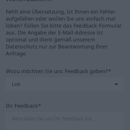
Fehlt eine Übersetzung, ist Ihnen ein Fehler
aufgefallen oder wollen Sie uns einfach mal
loben? Füllen Sie bitte das Feedback-Formular
aus. Die Angabe der E-Mail-Adresse ist
optional und dient gemäß unserem
Datenschutz nur zur Beantwortung Ihrer
Anfrage.
Wozu möchten Sie uns Feedback geben?*
Ihr Feedback*