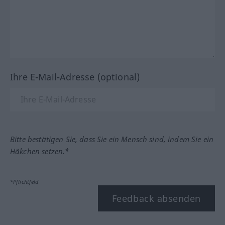
Ihre E-Mail-Adresse (optional)
Bitte bestätigen Sie, dass Sie ein Mensch sind, indem Sie ein
Häkchen setzen.*
*Pflichtfeld
Feedback absenden