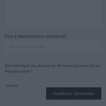
Ihre E-Mail-Adresse (optional)
Bitte bestätigen Sie, dass Sie ein Mensch sind, indem Sie ein
Häkchen setzen.*
*Pflichtfeld
Feedback absenden