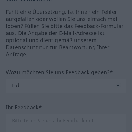
Fehlt eine Übersetzung, ist Ihnen ein Fehler
aufgefallen oder wollen Sie uns einfach mal
loben? Füllen Sie bitte das Feedback-Formular
aus. Die Angabe der E-Mail-Adresse ist
optional und dient gemäß unserem
Datenschutz nur zur Beantwortung Ihrer
Anfrage.
Wozu möchten Sie uns Feedback geben?*
Ihr Feedback*