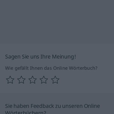
Sagen Sie uns Ihre Meinung!
Wie gefällt Ihnen das Online Wörterbuch?
Sie haben Feedback zu unseren Online
Wörterbüchern?