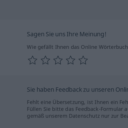
Sagen Sie uns Ihre Meinung!
Wie gefällt Ihnen das Online Wörterbuc
Sie haben Feedback zu unseren Onl
Fehlt eine Übersetzung, ist Ihnen ein Fe
Füllen Sie bitte das Feedback-Formular a
gemäß unserem Datenschutz nur zur Bea