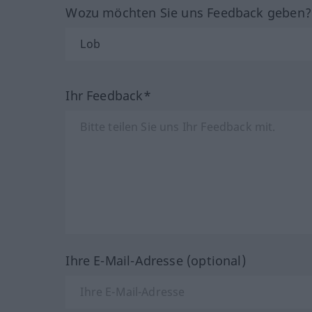
Wozu möchten Sie uns Feedback geben
Ihr Feedback*
Ihre E-Mail-Adresse (optional)