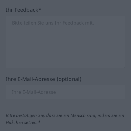
Ihr Feedback*
Ihre E-Mail-Adresse (optional)
Bitte bestätigen Sie, dass Sie ein Mensch sind, indem Sie ein
Häkchen setzen.*