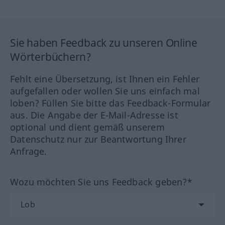
Sie haben Feedback zu unseren Online
Wörterbüchern?
Fehlt eine Übersetzung, ist Ihnen ein Fehler
aufgefallen oder wollen Sie uns einfach mal
loben? Füllen Sie bitte das Feedback-Formular
aus. Die Angabe der E-Mail-Adresse ist
optional und dient gemäß unserem
Datenschutz nur zur Beantwortung Ihrer
Anfrage.
Wozu möchten Sie uns Feedback geben?*