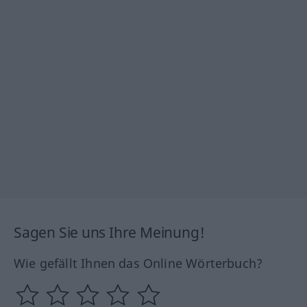
Sagen Sie uns Ihre Meinung!
Wie gefällt Ihnen das Online Wörterbuch?