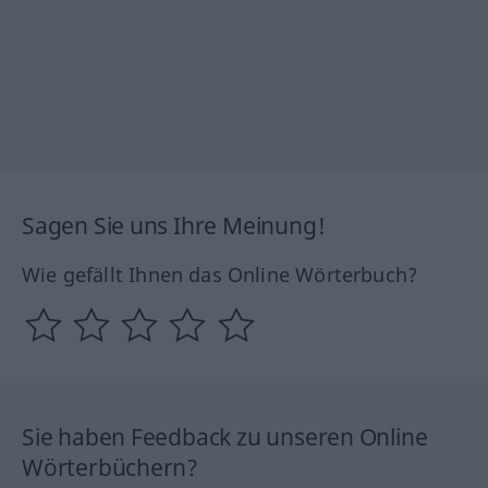
Sagen Sie uns Ihre Meinung!
Wie gefällt Ihnen das Online Wörterbuch?
Sie haben Feedback zu unseren Online
Wörterbüchern?