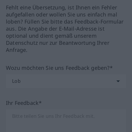
Fehlt eine Übersetzung, ist Ihnen ein Fehler
aufgefallen oder wollen Sie uns einfach mal
loben? Füllen Sie bitte das Feedback-Formular
aus. Die Angabe der E-Mail-Adresse ist
optional und dient gemäß unserem
Datenschutz nur zur Beantwortung Ihrer
Anfrage.
Wozu möchten Sie uns Feedback geben?*
Ihr Feedback*