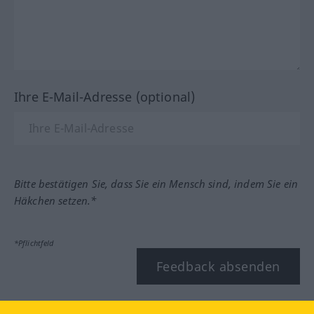
Ihre E-Mail-Adresse (optional)
Bitte bestätigen Sie, dass Sie ein Mensch sind, indem Sie ein
Häkchen setzen.*
*Pflichtfeld
Feedback absenden