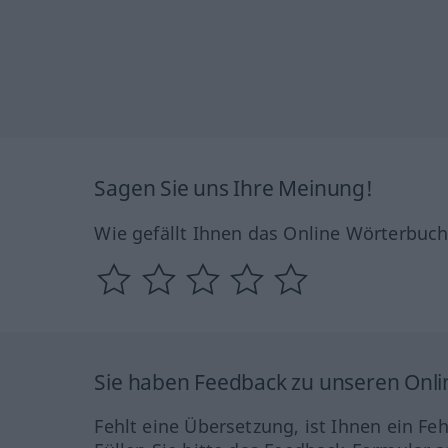
Sagen Sie uns Ihre Meinung!
Wie gefällt Ihnen das Online Wörterbuc
Sie haben Feedback zu unseren Onl
Fehlt eine Übersetzung, ist Ihnen ein Fe