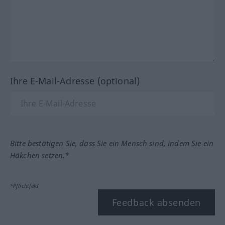
Ihre E-Mail-Adresse (optional)
Bitte bestätigen Sie, dass Sie ein Mensch sind, indem Sie ein
Häkchen setzen.*
*Pflichtfeld
Feedback absenden