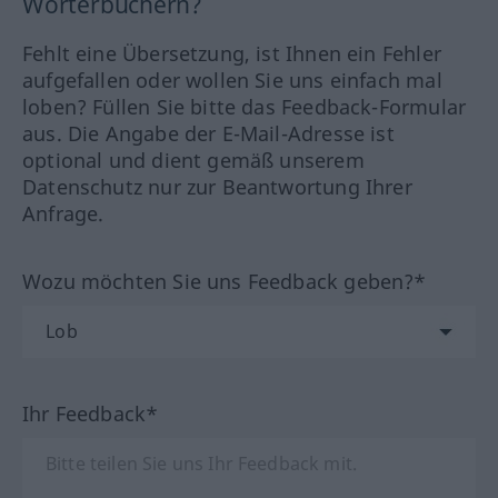
Wörterbüchern?
Fehlt eine Übersetzung, ist Ihnen ein Fehler
aufgefallen oder wollen Sie uns einfach mal
loben? Füllen Sie bitte das Feedback-Formular
aus. Die Angabe der E-Mail-Adresse ist
optional und dient gemäß unserem
Datenschutz nur zur Beantwortung Ihrer
Anfrage.
Wozu möchten Sie uns Feedback geben?*
Ihr Feedback*