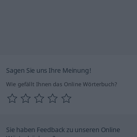
Sagen Sie uns Ihre Meinung!
Wie gefällt Ihnen das Online Wörterbuch?
Sie haben Feedback zu unseren Online