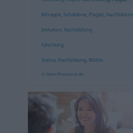
Attrappe
,
Schablone
,
Plagiat
,
Nachbildun
Imitation
,
Nachbildung
Fälschung
Statue
,
Nachbildung
,
Bildnis
© OpenThesaurus.de