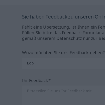
Sie haben Feedback zu unseren Onl
Fehlt eine Übersetzung, ist Ihnen ein Fe
Füllen Sie bitte das Feedback-Formular a
gemäß unserem Datenschutz nur zur Bea
Wozu möchten Sie uns Feedback geben
Ihr Feedback*