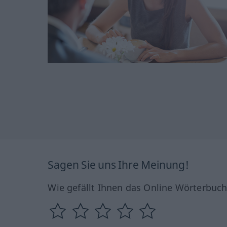
Sagen Sie uns Ihre Meinung!
Wie gefällt Ihnen das Online Wörterbuc