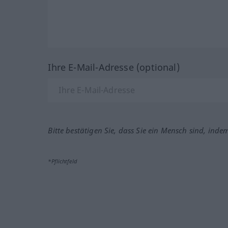
Ihre E-Mail-Adresse (optional)
Bitte bestätigen Sie, dass Sie ein Mensch sind, inde
*Pflichtfeld