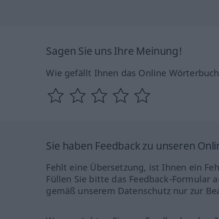
Sagen Sie uns Ihre Meinung!
Wie gefällt Ihnen das Online Wörterbuc
Sie haben Feedback zu unseren Onl
Fehlt eine Übersetzung, ist Ihnen ein Fe
Füllen Sie bitte das Feedback-Formular a
gemäß unserem Datenschutz nur zur Bea