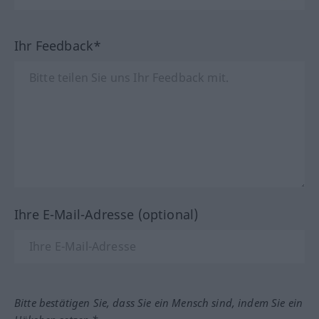
Ihr Feedback*
Ihre E-Mail-Adresse (optional)
Bitte bestätigen Sie, dass Sie ein Mensch sind, indem Sie ein