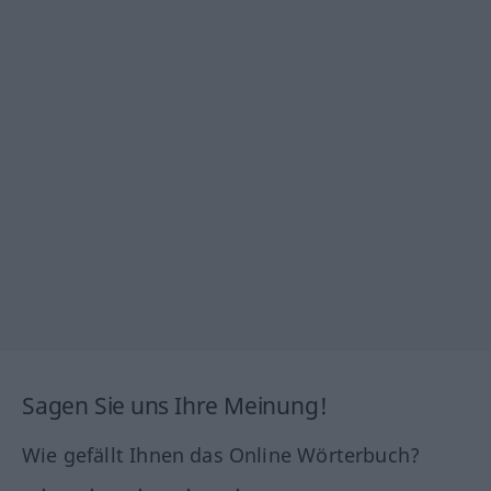
Sagen Sie uns Ihre Meinung!
Wie gefällt Ihnen das Online Wörterbuch?