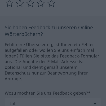
Sie haben Feedback zu unseren Online
Wörterbüchern?
Fehlt eine Übersetzung, ist Ihnen ein Fehler
aufgefallen oder wollen Sie uns einfach mal
loben? Füllen Sie bitte das Feedback-Formular
aus. Die Angabe der E-Mail-Adresse ist
optional und dient gemäß unserem
Datenschutz nur zur Beantwortung Ihrer
Anfrage.
Wozu möchten Sie uns Feedback geben?*