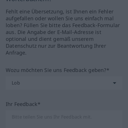
Fehlt eine Übersetzung, ist Ihnen ein Fehler
aufgefallen oder wollen Sie uns einfach mal
loben? Füllen Sie bitte das Feedback-Formular
aus. Die Angabe der E-Mail-Adresse ist
optional und dient gemäß unserem
Datenschutz nur zur Beantwortung Ihrer
Anfrage.
Wozu möchten Sie uns Feedback geben?*
Ihr Feedback*