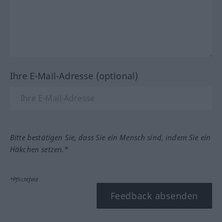
Ihre E-Mail-Adresse (optional)
Bitte bestätigen Sie, dass Sie ein Mensch sind, indem Sie ein
Häkchen setzen.*
*Pflichtfeld
Feedback absenden