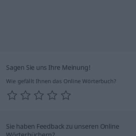
Sagen Sie uns Ihre Meinung!
Wie gefällt Ihnen das Online Wörterbuch?
Sie haben Feedback zu unseren Online
Wörterbüchern?