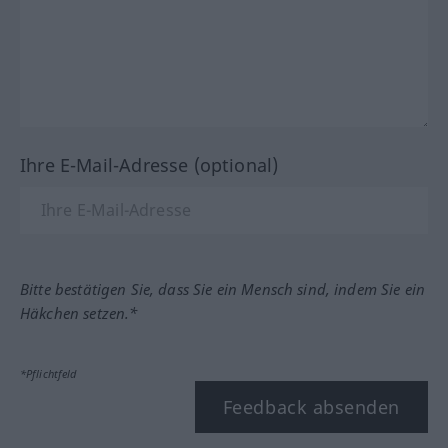
Ihre E-Mail-Adresse (optional)
Bitte bestätigen Sie, dass Sie ein Mensch sind, indem Sie ein
Häkchen setzen.*
*Pflichtfeld
Feedback absenden