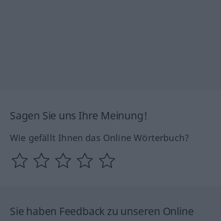
Sagen Sie uns Ihre Meinung!
Wie gefällt Ihnen das Online Wörterbuch?
Sie haben Feedback zu unseren Online