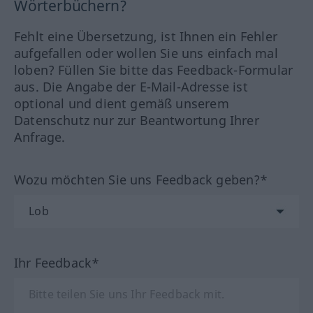
Wörterbüchern?
Fehlt eine Übersetzung, ist Ihnen ein Fehler
aufgefallen oder wollen Sie uns einfach mal
loben? Füllen Sie bitte das Feedback-Formular
aus. Die Angabe der E-Mail-Adresse ist
optional und dient gemäß unserem
Datenschutz nur zur Beantwortung Ihrer
Anfrage.
Wozu möchten Sie uns Feedback geben?*
Ihr Feedback*