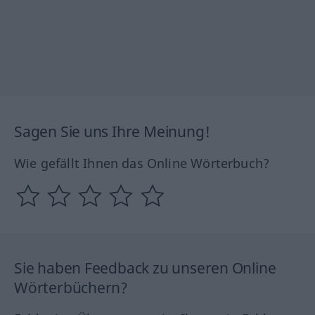
Sagen Sie uns Ihre Meinung!
Wie gefällt Ihnen das Online Wörterbuch?
Sie haben Feedback zu unseren Online
Wörterbüchern?