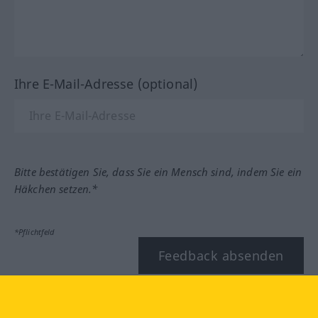
Ihre E-Mail-Adresse (optional)
Bitte bestätigen Sie, dass Sie ein Mensch sind, indem Sie ein
Häkchen setzen.*
*Pflichtfeld
Feedback absenden