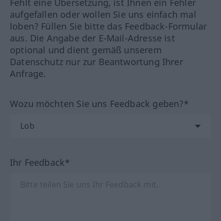
Fehlt eine Übersetzung, ist Ihnen ein Fehler
aufgefallen oder wollen Sie uns einfach mal
loben? Füllen Sie bitte das Feedback-Formular
aus. Die Angabe der E-Mail-Adresse ist
optional und dient gemäß unserem
Datenschutz nur zur Beantwortung Ihrer
Anfrage.
Wozu möchten Sie uns Feedback geben?*
Ihr Feedback*