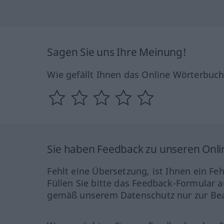
Sagen Sie uns Ihre Meinung!
Wie gefällt Ihnen das Online Wörterbuc
Sie haben Feedback zu unseren Onl
Fehlt eine Übersetzung, ist Ihnen ein Fe
Füllen Sie bitte das Feedback-Formular a
gemäß unserem Datenschutz nur zur Bea