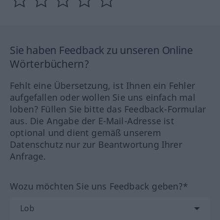
Sie haben Feedback zu unseren Online
Wörterbüchern?
Fehlt eine Übersetzung, ist Ihnen ein Fehler
aufgefallen oder wollen Sie uns einfach mal
loben? Füllen Sie bitte das Feedback-Formular
aus. Die Angabe der E-Mail-Adresse ist
optional und dient gemäß unserem
Datenschutz nur zur Beantwortung Ihrer
Anfrage.
Wozu möchten Sie uns Feedback geben?*