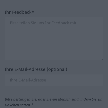
Ihr Feedback*
Ihre E-Mail-Adresse (optional)
Bitte bestätigen Sie, dass Sie ein Mensch sind, indem Sie ein
Häkchen setzen.*