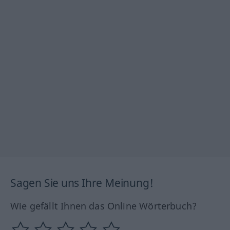
Sagen Sie uns Ihre Meinung!
Wie gefällt Ihnen das Online Wörterbuch?