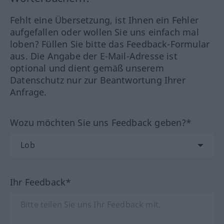
Fehlt eine Übersetzung, ist Ihnen ein Fehler
aufgefallen oder wollen Sie uns einfach mal
loben? Füllen Sie bitte das Feedback-Formular
aus. Die Angabe der E-Mail-Adresse ist
optional und dient gemäß unserem
Datenschutz nur zur Beantwortung Ihrer
Anfrage.
Wozu möchten Sie uns Feedback geben?*
Ihr Feedback*