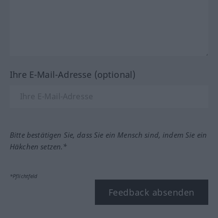
Ihre E-Mail-Adresse (optional)
Bitte bestätigen Sie, dass Sie ein Mensch sind, indem Sie ein
Häkchen setzen.*
*Pflichtfeld
Feedback absenden