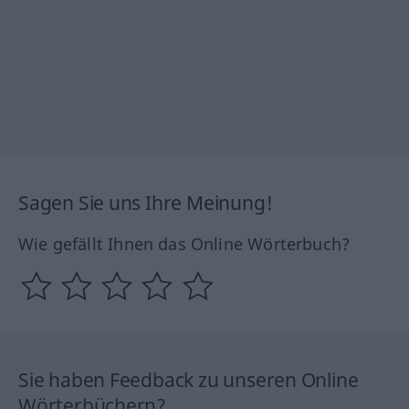
Sagen Sie uns Ihre Meinung!
Wie gefällt Ihnen das Online Wörterbuch?
Sie haben Feedback zu unseren Online
Wörterbüchern?