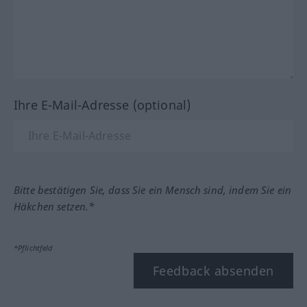
Ihre E-Mail-Adresse (optional)
Bitte bestätigen Sie, dass Sie ein Mensch sind, indem Sie ein
Häkchen setzen.*
*Pflichtfeld
Feedback absenden