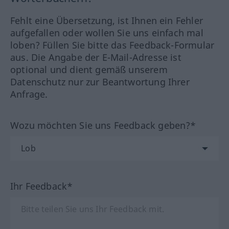
Fehlt eine Übersetzung, ist Ihnen ein Fehler
aufgefallen oder wollen Sie uns einfach mal
loben? Füllen Sie bitte das Feedback-Formular
aus. Die Angabe der E-Mail-Adresse ist
optional und dient gemäß unserem
Datenschutz nur zur Beantwortung Ihrer
Anfrage.
Wozu möchten Sie uns Feedback geben?*
Ihr Feedback*