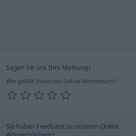
Sagen Sie uns Ihre Meinung!
Wie gefällt Ihnen das Online Wörterbuch?
Sie haben Feedback zu unseren Online
Wörterbüchern?