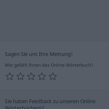
Sagen Sie uns Ihre Meinung!
Wie gefällt Ihnen das Online Wörterbuch?
Sie haben Feedback zu unseren Online
Wörterbüchern?