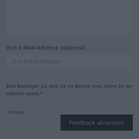
Ihre E-Mail-Adresse (optional)
Bitte bestätigen Sie, dass Sie ein Mensch sind, indem Sie ein
Häkchen setzen.*
*Pflichtfeld
Feedback absenden