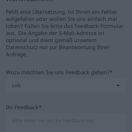
Fehlt eine Übersetzung, ist Ihnen ein Fehler
aufgefallen oder wollen Sie uns einfach mal
loben? Füllen Sie bitte das Feedback-Formular
aus. Die Angabe der E-Mail-Adresse ist
optional und dient gemäß unserem
Datenschutz nur zur Beantwortung Ihrer
Anfrage.
Wozu möchten Sie uns Feedback geben?*
Ihr Feedback*