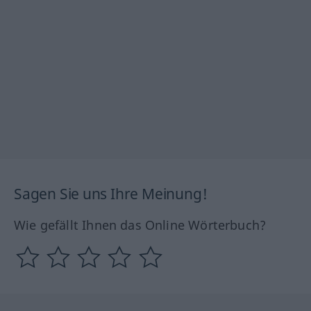
Sagen Sie uns Ihre Meinung!
Wie gefällt Ihnen das Online Wörterbuch?