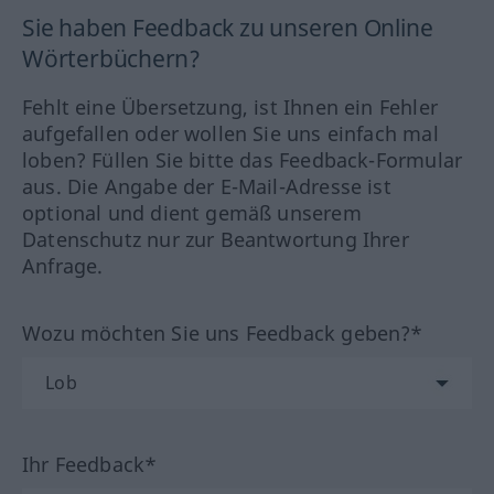
Sie haben Feedback zu unseren Online
Wörterbüchern?
Fehlt eine Übersetzung, ist Ihnen ein Fehler
aufgefallen oder wollen Sie uns einfach mal
loben? Füllen Sie bitte das Feedback-Formular
aus. Die Angabe der E-Mail-Adresse ist
optional und dient gemäß unserem
Datenschutz nur zur Beantwortung Ihrer
Anfrage.
Wozu möchten Sie uns Feedback geben?*
Ihr Feedback*