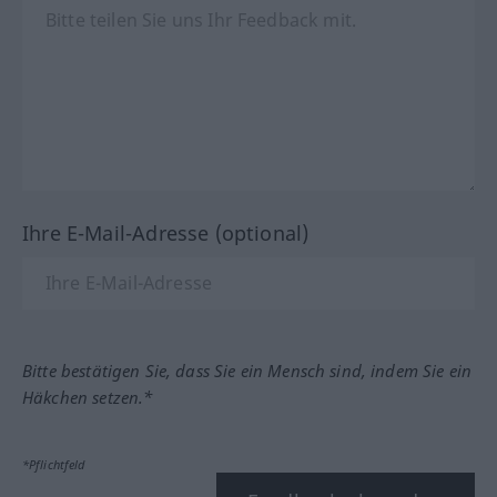
Ihre E-Mail-Adresse (optional)
Bitte bestätigen Sie, dass Sie ein Mensch sind, indem Sie ein
Häkchen setzen.*
*Pflichtfeld