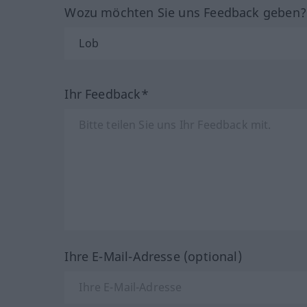
Wozu möchten Sie uns Feedback geben
Ihr Feedback*
Ihre E-Mail-Adresse (optional)