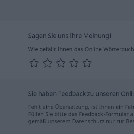
Sagen Sie uns Ihre Meinung!
Wie gefällt Ihnen das Online Wörterbuc
Sie haben Feedback zu unseren Onl
Fehlt eine Übersetzung, ist Ihnen ein Fe
Füllen Sie bitte das Feedback-Formular a
gemäß unserem Datenschutz nur zur Bea