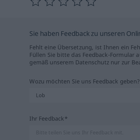
Sie haben Feedback zu unseren Onl
Fehlt eine Übersetzung, ist Ihnen ein Fe
Füllen Sie bitte das Feedback-Formular a
gemäß unserem Datenschutz nur zur Bea
Wozu möchten Sie uns Feedback geben
Ihr Feedback*