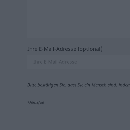
Ihre E-Mail-Adresse (optional)
Bitte bestätigen Sie, dass Sie ein Mensch sind, inde
*Pflichtfeld