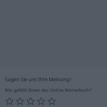
Sagen Sie uns Ihre Meinung!
Wie gefällt Ihnen das Online Wörterbuch?