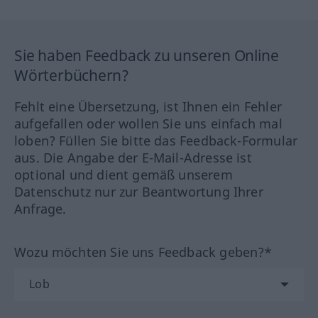
Sie haben Feedback zu unseren Online
Wörterbüchern?
Fehlt eine Übersetzung, ist Ihnen ein Fehler
aufgefallen oder wollen Sie uns einfach mal
loben? Füllen Sie bitte das Feedback-Formular
aus. Die Angabe der E-Mail-Adresse ist
optional und dient gemäß unserem
Datenschutz nur zur Beantwortung Ihrer
Anfrage.
Wozu möchten Sie uns Feedback geben?*