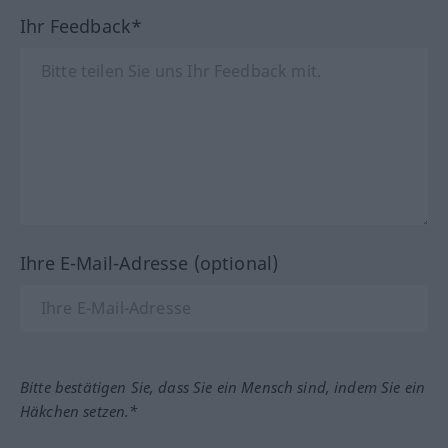
Ihr Feedback*
Ihre E-Mail-Adresse (optional)
Bitte bestätigen Sie, dass Sie ein Mensch sind, indem Sie ein
Häkchen setzen.*