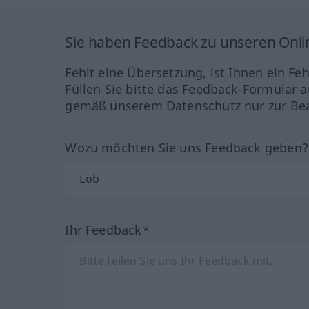
Sie haben Feedback zu unseren Onl
Fehlt eine Übersetzung, ist Ihnen ein Fe
Füllen Sie bitte das Feedback-Formular a
gemäß unserem Datenschutz nur zur Bea
Wozu möchten Sie uns Feedback geben
Ihr Feedback*