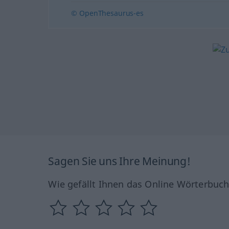
© OpenThesaurus-es
Sagen Sie uns Ihre Meinung!
Wie gefällt Ihnen das Online Wörterbuc