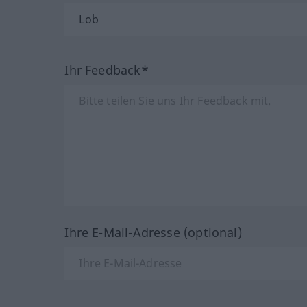
Ihr Feedback*
Ihre E-Mail-Adresse (optional)