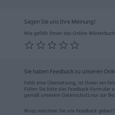
Sagen Sie uns Ihre Meinung!
Wie gefällt Ihnen das Online Wörterbuc
Sie haben Feedback zu unseren Onl
Fehlt eine Übersetzung, ist Ihnen ein Fe
Füllen Sie bitte das Feedback-Formular a
gemäß unserem Datenschutz nur zur Bea
Wozu möchten Sie uns Feedback geben