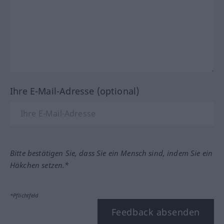
Ihre E-Mail-Adresse (optional)
Bitte bestätigen Sie, dass Sie ein Mensch sind, indem Sie ein
Häkchen setzen.*
*Pflichtfeld
Feedback absenden