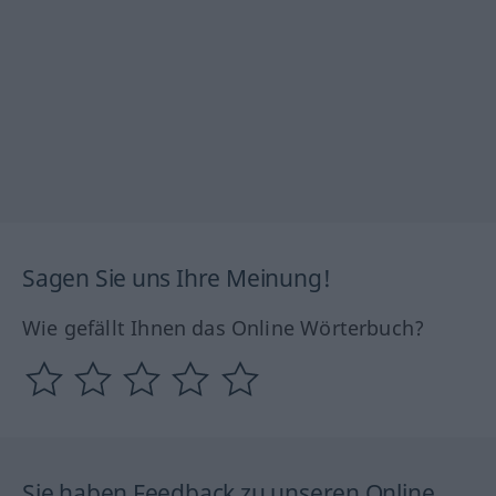
Sagen Sie uns Ihre Meinung!
Wie gefällt Ihnen das Online Wörterbuch?
Sie haben Feedback zu unseren Online