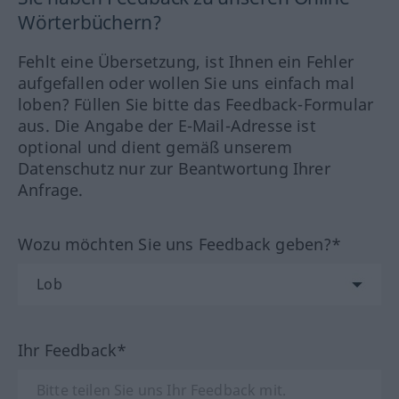
Wörterbüchern?
Fehlt eine Übersetzung, ist Ihnen ein Fehler
aufgefallen oder wollen Sie uns einfach mal
loben? Füllen Sie bitte das Feedback-Formular
aus. Die Angabe der E-Mail-Adresse ist
optional und dient gemäß unserem
Datenschutz nur zur Beantwortung Ihrer
Anfrage.
Wozu möchten Sie uns Feedback geben?*
Ihr Feedback*