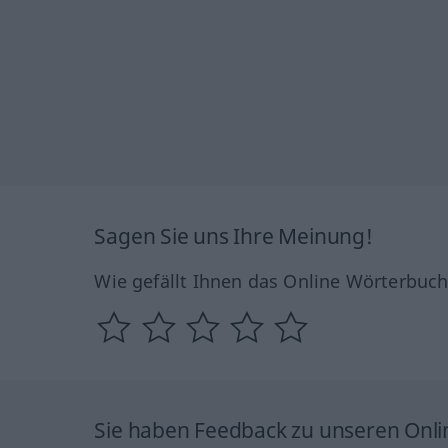
Sagen Sie uns Ihre Meinung!
Wie gefällt Ihnen das Online Wörterbuc
Sie haben Feedback zu unseren Onl