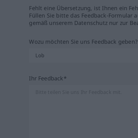
Fehlt eine Übersetzung, ist Ihnen ein Fe
Füllen Sie bitte das Feedback-Formular a
gemäß unserem Datenschutz nur zur Bea
Wozu möchten Sie uns Feedback geben
Ihr Feedback*