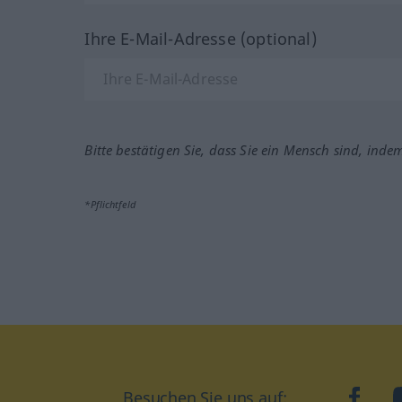
Ihre E-Mail-Adresse (optional)
Bitte bestätigen Sie, dass Sie ein Mensch sind, inde
*Pflichtfeld
Besuchen Sie uns auf:
faceb